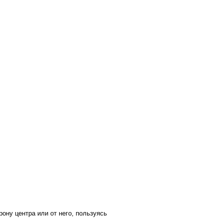
ону центра или от него, пользуясь