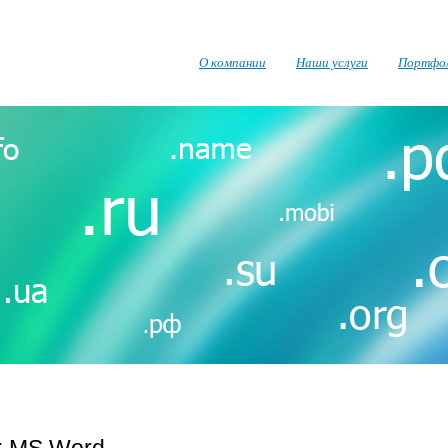
О компании
Наши услуги
Портфо