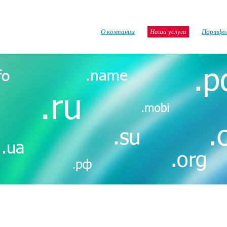
О компании
Наши услуги
Портфо