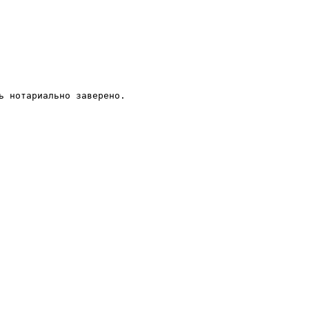
ь нотариально заверено.