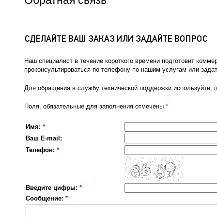
Обратная связь
Наш специалист в течение короткого времени подготовит комме
проконсультироваться по телефону по нашим услугам или задат
Для обращения в службу технической поддержки используйте, 
Поля, обязательные для заполнения отмечены
*
Имя:
*
Ваш E-mail:
Телефон:
*
Введите цифры:
*
Сообщение:
*