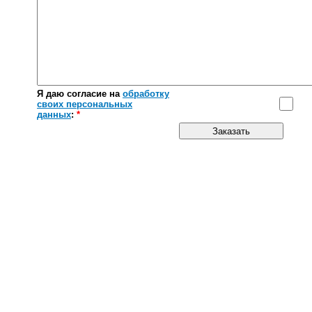
Я даю согласие на
обработку
своих персональных
данных
:
*