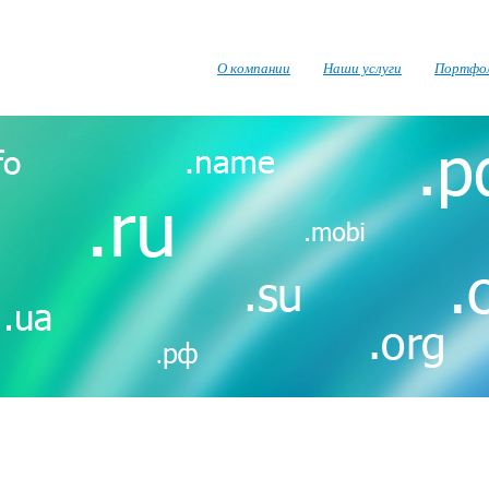
О компании
Наши услуги
Портфо