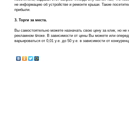
не информацию об устройстве и ремонте крыши. Такие посетите
прибыли.
3. Торги за места.
Вы самостоятельно можете назначать свою цену за клик, но не 
рекламном блоке. В зависимости от цены Вы можете или опереди
варьироваться от 0,01 у.е. до 50 у.е. в зависимости от конкуренц